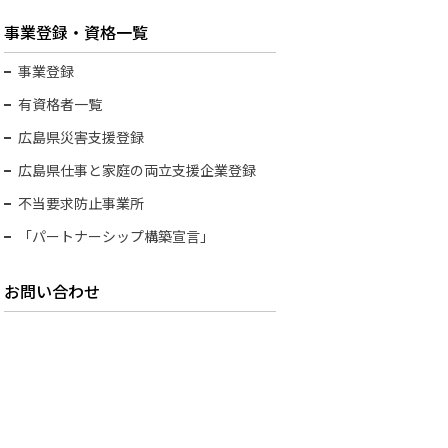
事業登録・資格一覧
事業登録
有資格者一覧
広島県災害支援登録
広島県仕事と家庭の両立支援企業登録
不当要求防止事業所
「パートナーシップ構築宣言」
お問い合わせ