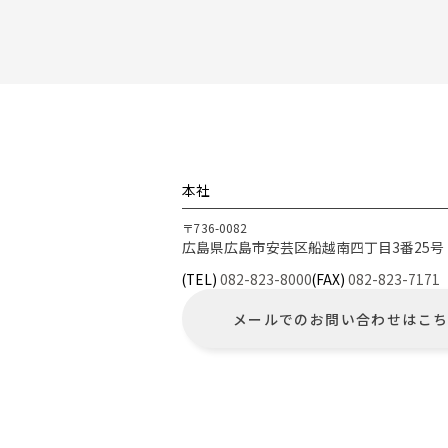
本社
〒736-0082
広島県広島市安芸区船越南四丁目3番25号
(TEL)
082-823-8000
(FAX)
082-823-7171
メールでのお問い合わせは
こ