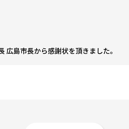
長 広島市長から感謝状を頂きました。