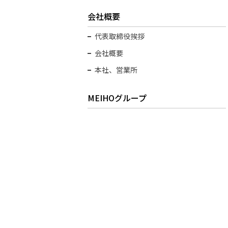
会社概要
代表取締役挨拶
会社概要
本社、営業所
MEIHOグループ