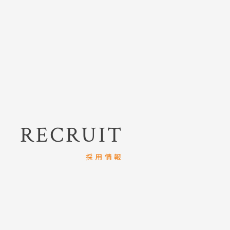
RECRUIT
採用情報