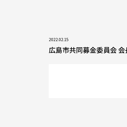
2022.02.15
広島市共同募金委員会 会