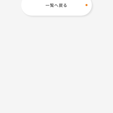
一覧へ戻る