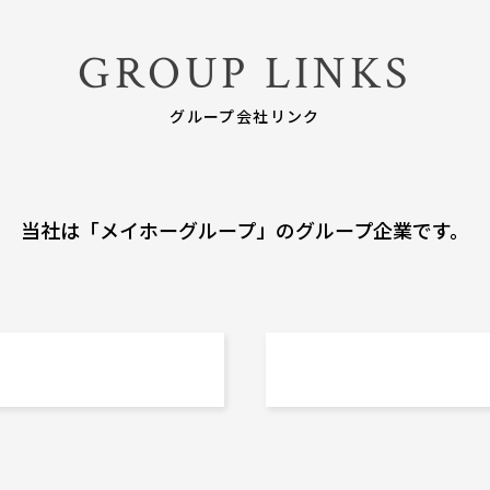
GROUP LINKS
グループ会社リンク
当社は「メイホーグループ」の
グループ企業です。