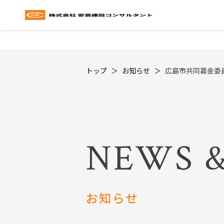
トップ
お知らせ
広島市共同募金委
NEWS &
お知らせ