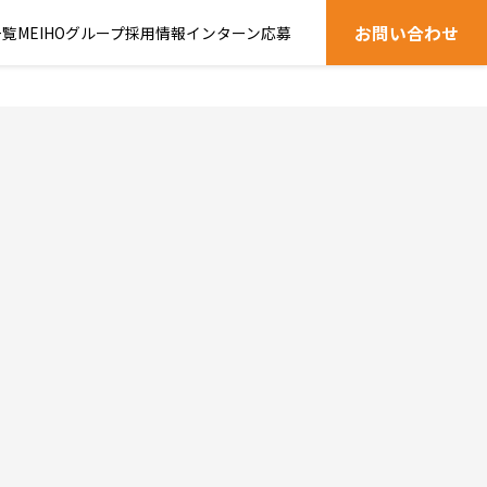
お問い合わせ
一覧
MEIHOグループ
採用情報
インターン応募